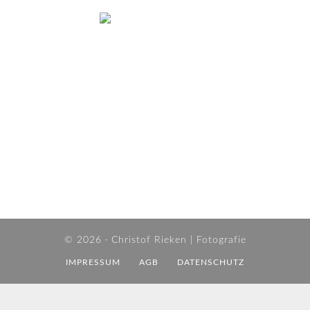
© 2026 ·
Christof Rieken | Fotografie
IMPRESSUM
AGB
DATENSCHUTZ