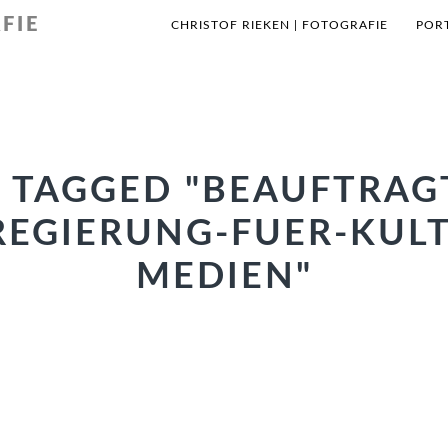
FIE
CHRISTOF RIEKEN | FOTOGRAFIE
POR
 TAGGED "BEAUFTRAG
EGIERUNG-FUER-KUL
MEDIEN"