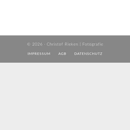
© 2026 ·
Christof Rieken | Fotografie
IMPRESSUM
AGB
DATENSCHUTZ