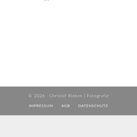
© 2026 ·
Christof Rieken | Fotografie
IMPRESSUM
AGB
DATENSCHUTZ