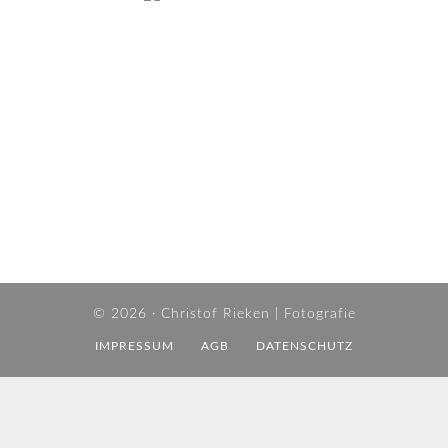
© 2026 ·
Christof Rieken | Fotografie
IMPRESSUM
AGB
DATENSCHUTZ