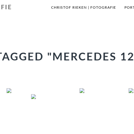
FIE
CHRISTOF RIEKEN | FOTOGRAFIE
POR
TAGGED "MERCEDES 12