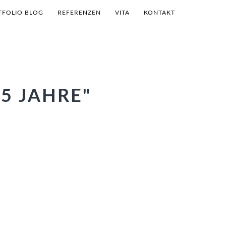
TFOLIO BLOG
REFERENZEN
VITA
KONTAKT
5 JAHRE"