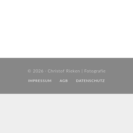
© 2026 ·
Christof Rieken | Fotografie
IMPRESSUM
AGB
DATENSCHUTZ