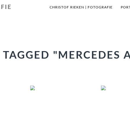
FIE
CHRISTOF RIEKEN | FOTOGRAFIE
POR
 TAGGED "MERCEDES 