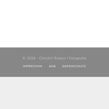
© 2026 ·
Christof Rieken | Fotografie
IMPRESSUM
AGB
DATENSCHUTZ