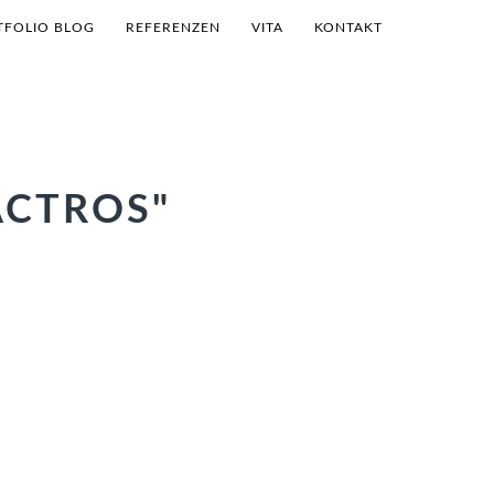
TFOLIO BLOG
REFERENZEN
VITA
KONTAKT
ACTROS"