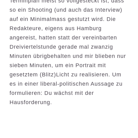
Terminplan meist so
vollgesteckt ist, dass
so ein Shooting (und auch das Interview)
auf ein Minimalmass gestutzt wird. Die
Redakteure, eigens aus Hamburg
angereist, hatten statt der vereinbarten
Dreiviertelstunde gerade mal zwanzig
Minuten übrigbehalten und mir blieben nur
sieben Minuten, um ein Portrait mit
gesetztem (Blitz)Licht zu realisieren. Um
es in einer liberal-politischen Aussage zu
formulieren: Du wächst mit der
Hausforderung.