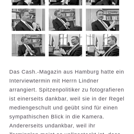
Das Cash.-Magazin
aus Hamburg hatte ein
Interviewtermin mit Herrn Lindner
arrangiert. Spitzenpolitiker zu fotografieren
ist einerseits dankbar, weil sie in der Regel
mediengeschult
und geübt sind für einen
sympathischen Blick in die Kamera.
Andererseits undankbar, weil ihr